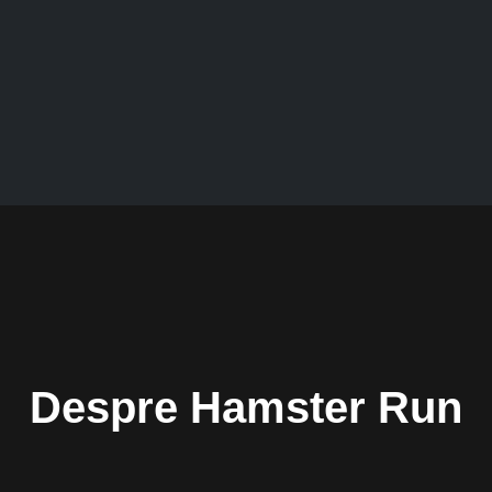
g
Despre Hamster Run