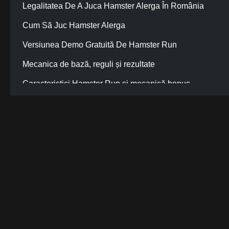
Legalitatea De A Juca Hamster Alerga În România
Cum Să Juc Hamster Alerga
Versiunea Demo Gratuită De Hamster Run
Mecanica de bază, reguli și rezultate
Caracteristici Hamster Run și mecanică bonus
Hamster Run RTP, volatilitate și potențial maxim de câști
Cum să abordezi Hamster Run în mod responsabil
Jucând Hamster Run Online Pe Bani Reali în România
Depozite, Plăți & Joc Responsabil în România
Versiunea mobilă a Hamster Run