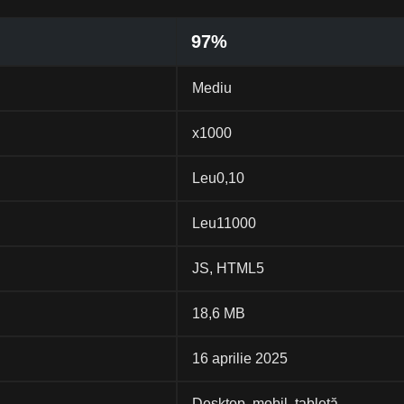
97%
Mediu
x1000
Leu0,10
Leu11000
JS, HTML5
18,6 MB
16 aprilie 2025
Desktop, mobil, tabletă