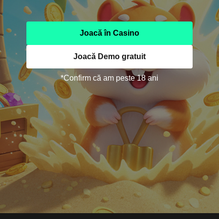
Joacă în Casino
Joacă Demo gratuit
*Confirm că am peste 18 ani