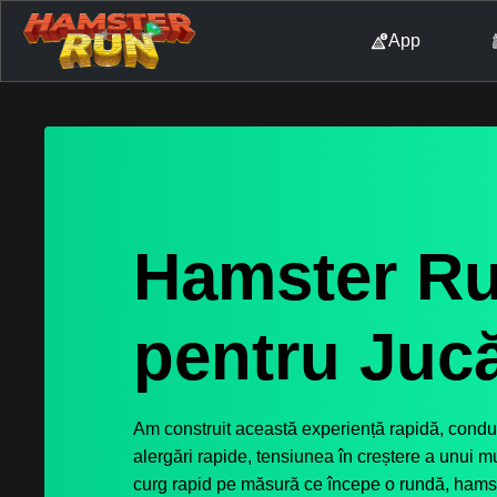
App
Hamster Ru
pentru Juc
Am construit această experiență rapidă, condus
alergări rapide, tensiunea în creștere a unui mul
curg rapid pe măsură ce începe o rundă, hamster